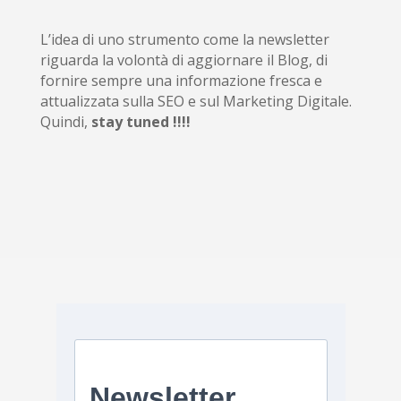
L’idea di uno strumento come la newsletter
riguarda la volontà di aggiornare il Blog, di
fornire sempre una informazione fresca e
attualizzata sulla SEO e sul Marketing Digitale.
Quindi,
stay tuned !!!!