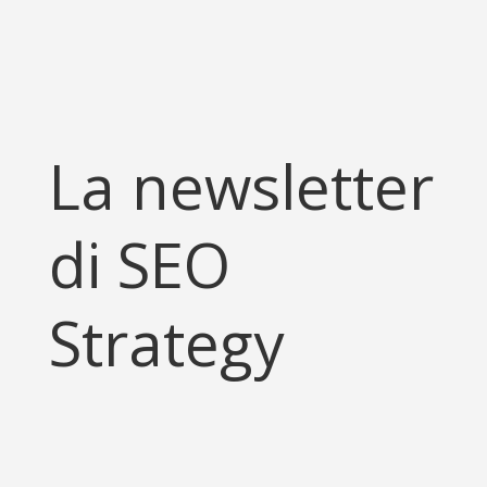
La newsletter
di SEO
Strategy