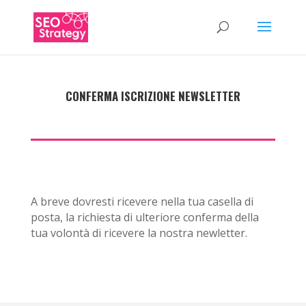
CONFERMA ISCRIZIONE NEWSLETTER
A breve dovresti ricevere nella tua casella di
posta, la richiesta di ulteriore conferma della
tua volontà di ricevere la nostra newletter.