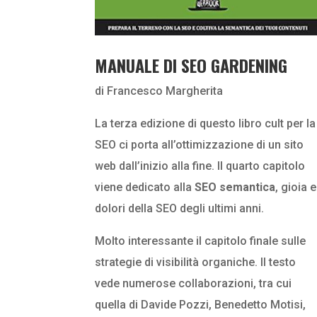
MANUALE DI SEO GARDENING
di Francesco Margherita
La terza edizione di questo libro cult per la
SEO ci porta all’ottimizzazione di un sito
web dall’inizio alla fine. Il quarto capitolo
viene dedicato alla
SEO semantica
, gioia e
dolori della SEO degli ultimi anni.
Molto interessante il capitolo finale sulle
strategie di visibilità organiche. Il testo
vede numerose collaborazioni, tra cui
quella di Davide Pozzi, Benedetto Motisi,