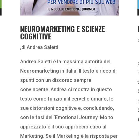
NEUROMARKETING E SCIENZE
COGNITIVE
,di Andrea Saletti
Andrea Saletti è la massima autorità del
Neuromarketing
in Italia. Il testo è ricco di
spunti con un discorso sempre
convincente. Andrea ci mostra in questo
testo come funzioni il cervello umano, le
sue distorsioni cognitive e, concludendo,
con le fasi dell’Emotional Journey. Molto
apprezzato è il suo approccio etico al
Marketing. Se il Marketing è la risposta per