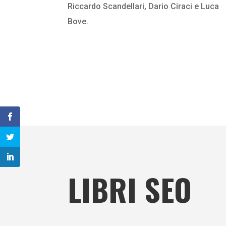
Riccardo Scandellari, Dario Ciraci e Luca
Bove.
LIBRI SEO