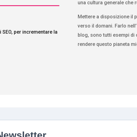
una cultura generale che r
Mettere a disposizione il 
verso il domani. Farlo nel
ri SEO, per incrementare la
blog, sono tutti esempi di
rendere questo pianeta mig