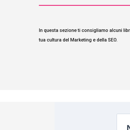
In questa sezione ti consigliamo alcuni lib
tua cultura del Marketing e della SEO.