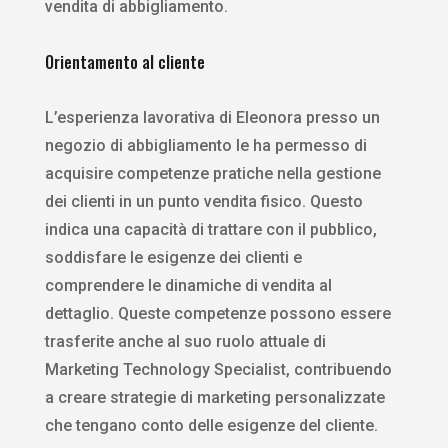
vendita di abbigliamento.
Orientamento al cliente
L’esperienza lavorativa di Eleonora presso un
negozio di abbigliamento le ha permesso di
acquisire competenze pratiche nella gestione
dei clienti in un punto vendita fisico. Questo
indica una capacità di trattare con il pubblico,
soddisfare le esigenze dei clienti e
comprendere le dinamiche di vendita al
dettaglio. Queste competenze possono essere
trasferite anche al suo ruolo attuale di
Marketing Technology Specialist, contribuendo
a creare strategie di marketing personalizzate
che tengano conto delle esigenze del cliente.