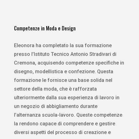
Competenze in Moda e Design
Eleonora ha completato la sua formazione
presso l’Istituto Tecnico Antonio Stradivari di
Cremona, acquisendo competenze specifiche in
disegno, modellistica e confezione. Questa
formazione le fornisce una base solida nel
settore della moda, che è rafforzata
ulteriormente dalla sua esperienza di lavoro in
un negozio di abbigliamento durante
l’alternanza scuola-lavoro. Queste competenze
la rendono capace di comprendere e gestire
diversi aspetti del processo di creazione e