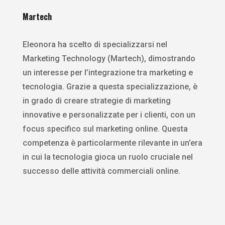
Martech
Eleonora ha scelto di specializzarsi nel
Marketing Technology (Martech), dimostrando
un interesse per l’integrazione tra marketing e
tecnologia. Grazie a questa specializzazione, è
in grado di creare strategie di marketing
innovative e personalizzate per i clienti, con un
focus specifico sul marketing online. Questa
competenza è particolarmente rilevante in un’era
in cui la tecnologia gioca un ruolo cruciale nel
successo delle attività commerciali online.