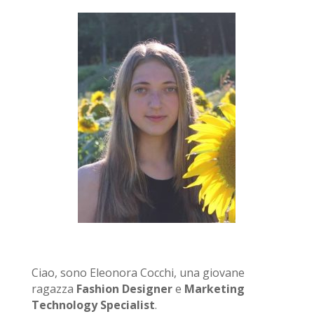
Ciao, sono Eleonora Cocchi, una giovane
ragazza
Fashion Designer
e
Marketing
Technology Specialist
.