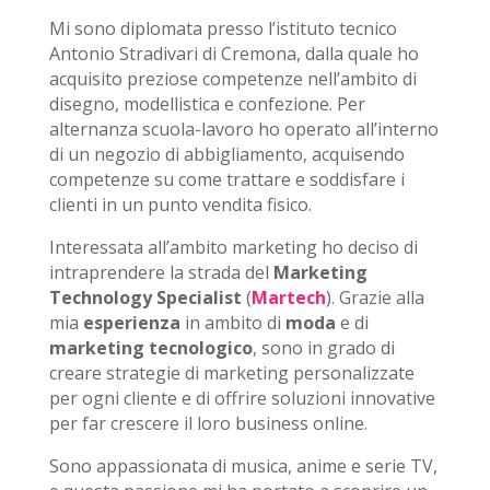
Mi sono diplomata presso l’istituto tecnico
Antonio Stradivari di Cremona, dalla quale ho
acquisito preziose competenze nell’ambito di
disegno, modellistica e confezione. Per
alternanza scuola-lavoro ho operato all’interno
di un negozio di abbigliamento, acquisendo
competenze su come trattare e soddisfare i
clienti in un punto vendita fisico.
Interessata all’ambito marketing ho deciso di
intraprendere la strada del
Marketing
Technology Specialist
(
Martech
). Grazie alla
mia
esperienza
in ambito di
moda
e di
marketing tecnologico
, sono in grado di
creare strategie di marketing personalizzate
per ogni cliente e di offrire soluzioni innovative
per far crescere il loro business online.
Sono appassionata di musica, anime e serie TV,