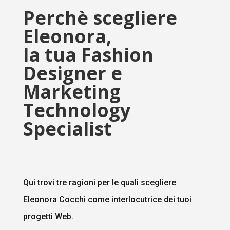
Perchè scegliere
Eleonora,
la tua Fashion
Designer e
Marketing
Technology
Specialist
Qui trovi tre ragioni per le quali scegliere
Eleonora Cocchi come interlocutrice dei tuoi
progetti Web.