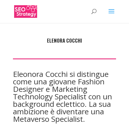
ELENORA COCCHI
Eleonora Cocchi si distingue
come una giovane Fashion
Designer e Marketing
Technology Specialist con un
background eclettico. La sua
ambizione è diventare una
Metaverso Specialist.