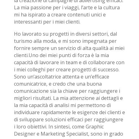
la creazione di campagne di advertising efficaci.
La mia passione per i viaggi, l’arte e la cultura
mi ha ispirato a creare contenuti unici e
interessanti per i miei clienti.
Ho lavorato su progetti in diversi settori, dal
turismo alla moda, e mi sono impegnata per
fornire sempre un servizio di alta qualità ai miei
clienti.Uno dei miei punti di forza è la mia
capacità di lavorare in team e di collaborare con
i miei colleghi per creare progetti di successo.
Sono un’ascoltatrice attenta e un’efficace
comunicatrice, e credo che una buona
comunicazione sia la chiave per raggiungere i
migliori risultati. La mia attenzione ai dettagli e
la mia capacità di analisi mi permettono di
individuare rapidamente le esigenze dei clienti e
di sviluppare soluzioni efficaci per raggiungere
i loro obiettivi. In sintesi, come Graphic
Designer e Marketing Specialist, sono in grado