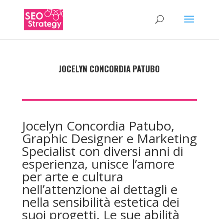
JOCELYN CONCORDIA PATUBO
Jocelyn Concordia Patubo,
Graphic Designer e Marketing
Specialist con diversi anni di
esperienza, unisce l’amore
per arte e cultura
nell’attenzione ai dettagli e
nella sensibilità estetica dei
suoi progetti. Le sue abilità