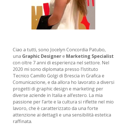
Ciao a tutti, sono Jocelyn Concordia Patubo,
una
Graphic Designer
e
Marketing Specialist
con oltre 7 anni di esperienza nel settore. Nel
2020 mi sono diplomata presso l’Istituto
Tecnico Camillo Golgi di Brescia in Grafica e
Comunicazione, e da allora ho lavorato a diversi
progetti di graphic design e marketing per
diverse aziende in Italia e all’estero. La mia
passione per l’arte e la cultura si riflette nel mio
lavoro, che è caratterizzato da una forte
attenzione ai dettagli e una sensibilità estetica
raffinata.