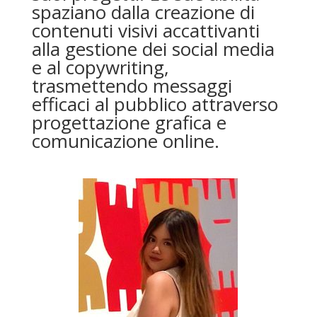
spaziano dalla creazione di
contenuti visivi accattivanti
alla gestione dei social media
e al copywriting,
trasmettendo messaggi
efficaci al pubblico attraverso
progettazione grafica e
comunicazione online.