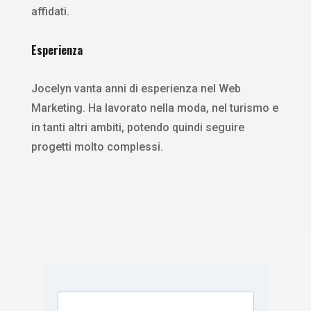
affidati.
Esperienza
Jocelyn vanta anni di esperienza nel Web
Marketing. Ha lavorato nella moda, nel turismo e
in tanti altri ambiti, potendo quindi seguire
progetti molto complessi.