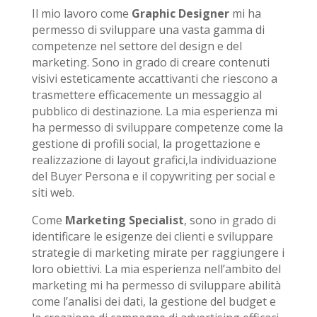
Il mio lavoro come
Graphic Designer
mi ha
permesso di sviluppare una vasta gamma di
competenze nel settore del design e del
marketing. Sono in grado di creare contenuti
visivi esteticamente accattivanti che riescono a
trasmettere efficacemente un messaggio al
pubblico di destinazione. La mia esperienza mi
ha permesso di sviluppare competenze come la
gestione di profili social, la progettazione e
realizzazione di layout grafici,la individuazione
del Buyer Persona e il copywriting per social e
siti web.
Come
Marketing Specialist
, sono in grado di
identificare le esigenze dei clienti e sviluppare
strategie di marketing mirate per raggiungere i
loro obiettivi. La mia esperienza nell’ambito del
marketing mi ha permesso di sviluppare abilità
come l’analisi dei dati, la gestione del budget e