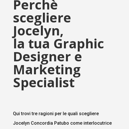
Perchè
scegliere
Jocelyn,
la tua Graphic
Designer e
Marketing
Specialist
Qui trovi tre ragioni per le quali scegliere
Jocelyn Concordia Patubo come interlocutrice