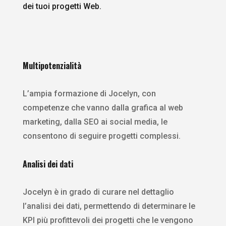
dei tuoi progetti Web.
Multipotenzialità
L’ampia formazione di Jocelyn, con
competenze che vanno dalla grafica al web
marketing, dalla SEO ai social media, le
consentono di seguire progetti complessi.
Analisi dei dati
Jocelyn è in grado di curare nel dettaglio
l’analisi dei dati, permettendo di determinare le
KPI più profittevoli dei progetti che le vengono