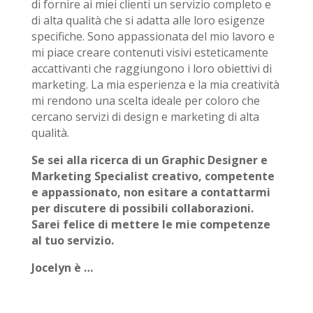
di fornire ai miei clienti un servizio completo e
di alta qualità che si adatta alle loro esigenze
specifiche. Sono appassionata del mio lavoro e
mi piace creare contenuti visivi esteticamente
accattivanti che raggiungono i loro obiettivi di
marketing. La mia esperienza e la mia creatività
mi rendono una scelta ideale per coloro che
cercano servizi di design e marketing di alta
qualità.
Se sei alla ricerca di un Graphic Designer e
Marketing Specialist creativo, competente
e appassionato, non esitare a contattarmi
per discutere di possibili collaborazioni.
Sarei felice di mettere le mie competenze
al tuo servizio.
Jocelyn è …