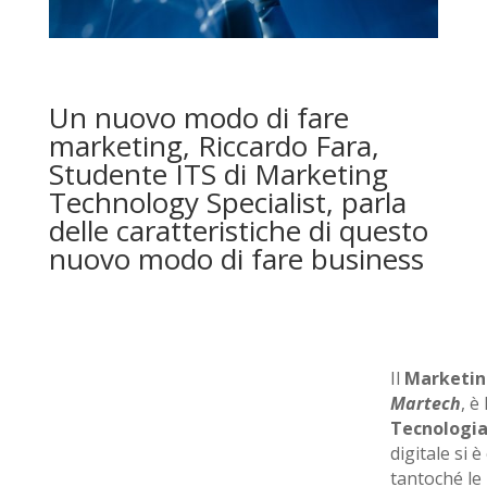
Un nuovo modo di fare
marketing, Riccardo Fara,
Studente ITS di Marketing
Technology Specialist, parla
delle caratteristiche di questo
nuovo modo di fare business
Il
Marketin
Martech
, è
Tecnologi
digitale si è
tantoché le