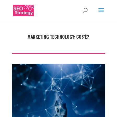
MARKETING TECHNOLOGY: COS’È?