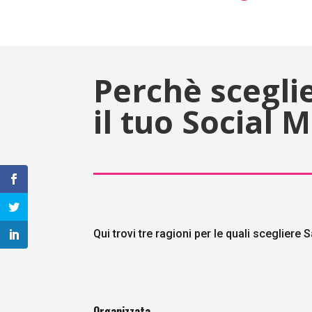
Perchè scegli
il tuo Social
Qui trovi tre ragioni per le quali sceglie
Organizzata