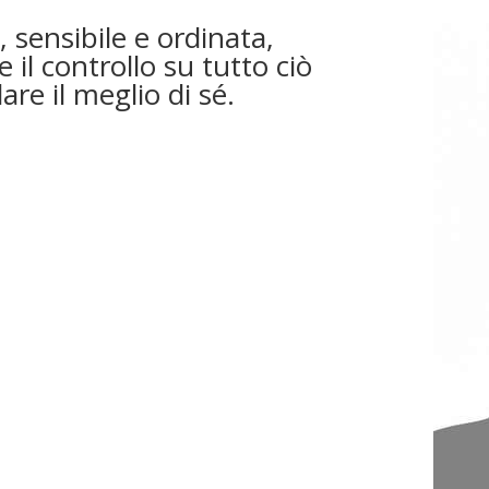
 sensibile e ordinata,
il controllo su tutto ciò
are il meglio di sé.