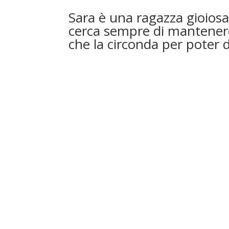
Sara è una ragazza gioiosa,
cerca sempre di mantenere 
che la circonda per poter d