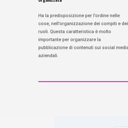
Ha la predisposizione per l’ordine nelle
cose, nell’organizzazione dei compiti e de
ruoli. Questa caratteristica è molto
importante per organizzare la
pubblicazione di contenuti sui social medi
aziendali.