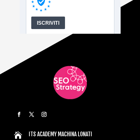
ITS ACADEMY MACHINA LONATI
