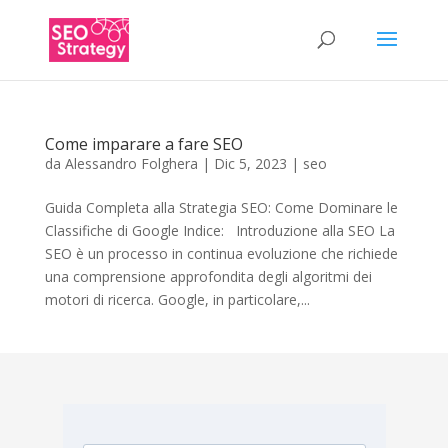
Come imparare a fare SEO
da
Alessandro Folghera
|
Dic 5, 2023
|
seo
Guida Completa alla Strategia SEO: Come Dominare le
Classifiche di Google Indice: Introduzione alla SEO La
SEO è un processo in continua evoluzione che richiede
una comprensione approfondita degli algoritmi dei
motori di ricerca. Google, in particolare,...