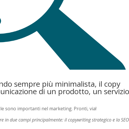
do sempre più minimalista, il
copy
unicazione di un prodotto, un servizio
e sono importanti nel marketing. Pronti, via!
e in due campi principalmente: il copywriting strategico e la SEO