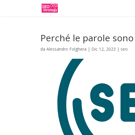
Perché le parole sono
da
Alessandro Folghera
|
Dic 12, 2023
|
seo