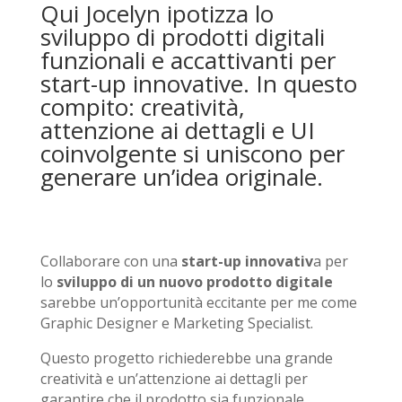
Qui Jocelyn ipotizza lo
sviluppo di prodotti digitali
funzionali e accattivanti per
start-up innovative. In questo
compito: creatività,
attenzione ai dettagli e UI
coinvolgente si uniscono per
generare un’idea originale.
Collaborare con una
start-up innovativ
a per
lo
sviluppo di un nuovo prodotto digitale
sarebbe un’opportunità eccitante per me come
Graphic Designer e Marketing Specialist.
Questo progetto richiederebbe una grande
creatività e un’attenzione ai dettagli per
garantire che il prodotto sia funzionale,