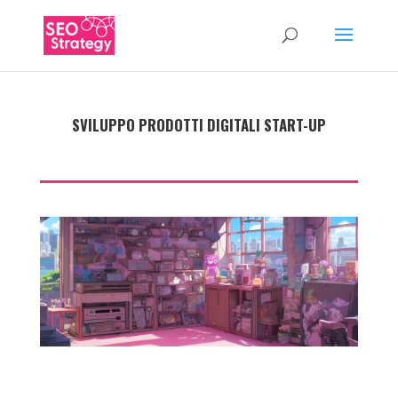
SVILUPPO PRODOTTI DIGITALI START-UP