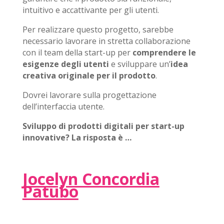
intuitivo e accattivante per gli utenti.
Per realizzare questo progetto, sarebbe
necessario lavorare in stretta collaborazione
con il team della start-up per
comprendere le
esigenze degli utenti
e sviluppare un’
idea
creativa originale per il prodotto
.
Dovrei lavorare sulla progettazione
dell’interfaccia utente.
Sviluppo di prodotti digitali per start-up
innovative? La risposta è …
Jocelyn Concordia
Patubo